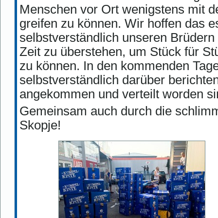
Menschen vor Ort wenigstens mit d
greifen zu können. Wir hoffen das 
selbstverständlich unseren Brüdern 
Zeit zu überstehen, um Stück für St
zu können. In den kommenden Tage
selbstverständlich darüber berichte
angekommen und verteilt worden si
Gemeinsam auch durch die schlimm
Skopje!