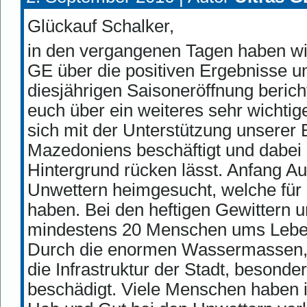
Glückauf Schalker,
in den vergangenen Tagen haben wi
GE über die positiven Ergebnisse u
diesjährigen Saisoneröffnung berich
euch über ein weiteres sehr wichtig
sich mit der Unterstützung unserer 
Mazedoniens beschäftigt und dabei 
Hintergrund rücken lässt. Anfang A
Unwettern heimgesucht, welche für
haben. Bei den heftigen Gewittern 
mindestens 20 Menschen ums Leben
Durch die enormen Wassermassen,
die Infrastruktur der Stadt, besonde
beschädigt. Viele Menschen haben i