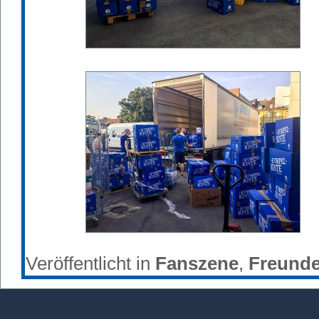
Veröffentlicht in
Fanszene
,
Freund