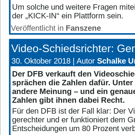
Um solche und weitere Fragen mitei
der „KICK-IN“ ein Plattform sein.
Veröffentlicht in
Fanszene
Video-Schiedsrichter: Ge
30. Oktober 2018 |
Autor
Schalke U
Der DFB verkauft den Videoschieds
sprächen die Zahlen dafür. Unter
andere Meinung – und ein genaue
Zahlen gibt ihnen dabei Recht.
Für den DFB ist der Fall klar: Der
gerechter und er funktioniert dem G
Entscheidungen um 80 Prozent verb