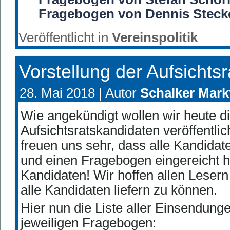
Fragebogen von Dennis Steck
Veröffentlicht in
Vereinspolitik
Vorstellung der Aufsichts
28. Mai 2018 |
Autor
Schalker Mark
Wie angekündigt wollen wir heute d
Aufsichtsratskandidaten veröffentli
freuen uns sehr, dass alle Kandid
und einen Fragebogen eingereicht h
Kandidaten! Wir hoffen allen Lesern
alle Kandidaten liefern zu können.
Hier nun die Liste aller Einsendun
jeweiligen Fragebogen: