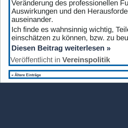
Veränderung des professionellen F
Auswirkungen und den Herausforderu
auseinander.
Ich finde es wahnsinnig wichtig, Te
einschätzen zu können, bzw. zu beu
Diesen Beitrag weiterlesen »
Veröffentlicht in
Vereinspolitik
« Ältere Einträge