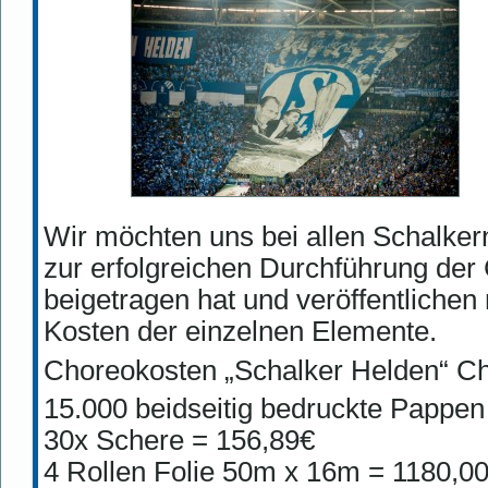
Wir möchten uns bei allen Schalkern
zur erfolgreichen Durchführung de
beigetragen hat und veröffentliche
Kosten der einzelnen Elemente.
Choreokosten „Schalker Helden“ C
15.000 beidseitig bedruckte Pappen
30x Schere = 156,89€
4 Rollen Folie 50m x 16m = 1180,0