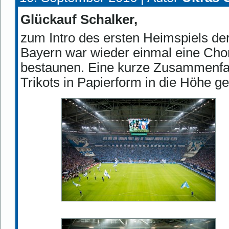
Glückauf Schalker,
zum Intro des ersten Heimspiels d
Bayern war wieder einmal eine Cho
bestaunen. Eine kurze Zusammenfa
Trikots in Papierform in die Höhe ge