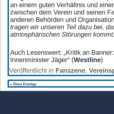
an einem guten Verhältnis und eine
zwischen dem Verein und seinen Fan
anderen Behörden und Organisatione
tragen wir unseren Teil dazu bei, d
atmosphärischen Störungen kommt
Auch Lesenswert: „Kritik an Banner:
Innenminister Jäger“ (
Westline
)
Veröffentlicht in
Fanszene
,
Vereinsp
« Ältere Einträge