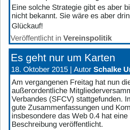
Eine solche Strategie gibt es aber bi
nicht bekannt. Sie wäre es aber dri
Glückauf!
Veröffentlicht in
Vereinspolitik
Es geht nur um Karten
18. Oktober 2015 |
Autor
Schalke U
Am vergangenen Freitag hat nun di
außerordentliche Mitgliederversam
Verbandes (SFCV) stattgefunden. Im
gute Zusammenfassungen und Komm
insbesondere das Web 0.4 hat eine 
Beschreibung veröffentlicht.