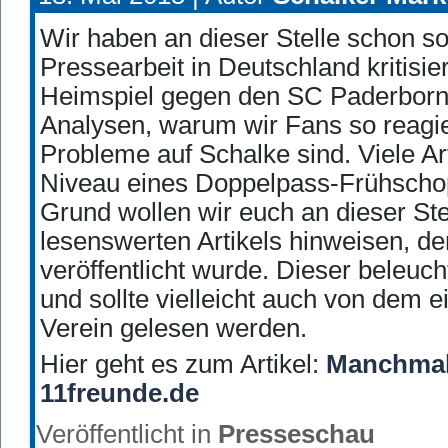
Wir haben an dieser Stelle schon s
Pressearbeit in Deutschland kritisi
Heimspiel gegen den SC Paderborn
Analysen, warum wir Fans so reagi
Probleme auf Schalke sind. Viele Art
Niveau eines Doppelpass-Frühscho
Grund wollen wir euch an dieser Stel
lesenswerten Artikels hinweisen, de
veröffentlicht wurde. Dieser beleuch
und sollte vielleicht auch von dem 
Verein gelesen werden.
Hier geht es zum Artikel:
Manchmal 
11freunde.de
Veröffentlicht in
Presseschau