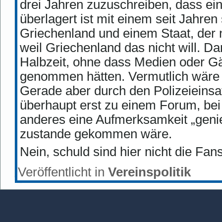
drei Jahren zuzuschreiben, dass ei
überlagert ist mit einem seit Jahre
Griechenland und einem Staat, der 
weil Griechenland das nicht will. D
Halbzeit, ohne dass Medien oder Gä
genommen hätten. Vermutlich wäre 
Gerade aber durch den Polizeieinsa
überhaupt erst zu einem Forum, bei
anderes eine Aufmerksamkeit „genie
zustande gekommen wäre.
Nein, schuld sind hier nicht die Fans
Veröffentlicht in
Vereinspolitik