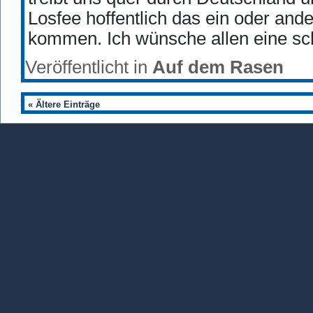
Losfee hoffentlich das ein oder ande
kommen. Ich wünsche allen eine sch
Veröffentlicht in
Auf dem Rasen
« Ältere Einträge