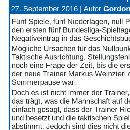
27. September 2016 |
Autor
Gordo
Fünf Spiele, fünf Niederlagen, null 
den ersten fünf Bundesliga-Spielta
Negativeintrag in das Geschichtsbu
Mögliche Ursachen für das Nullpunkt
Taktische Ausrichtung, Stellungsfehl
noch eine Frage der Zeit, bis die er
der neue Trainer Markus Weinzierl d
Sommerpause war.
Doch es ist nicht immer der Trainer
das trägt, was die Mannschaft auf de
einfach gesagt, dass der Trainer Ric
und besetzt und die taktischen Spie
abstimmt. Jedoch sind dies nicht die