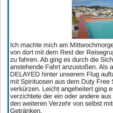
Ich machte mich am Mittwochmorge
von dort mit dem Rest der Reisegr
zu fahren. Ab ging es durch die Sich
anstehende Fahrt anzustoßen. Als au
DELAYED hinter unserem Flug aufta
mit Spirituosen aus dem Duty Free 
verkürzen. Leicht angeheitert ging e
verzichtete der ein oder andere au
den weiteren Verzehr von selbst mi
Getränken.