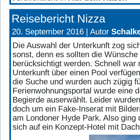
Reisebericht Nizza
20. September 2016 |
Autor
Schalke
Die Auswahl der Unterkunft zog sic
sonst, denn es sollten die Wünsche
berücksichtigt werden. Schnell war 
Unterkunft über einen Pool verfügen
die Suche und wurden auch zügig fü
Ferienwohnungsportal wurde eine de
Begierde auserwählt. Leider wurden 
doch um ein Fake-Inserat mit Bildern
am Londoner Hyde Park. Also ging d
sich auf ein Konzept-Hotel mit Dach